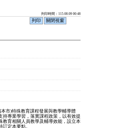
列印時間：115.08.09 00:48
稱本市
)
特殊教育課程發展與教學輔導體
支持專業學習，落實課程政策，以有效提
殊教育相關人員教學及輔導效能，設立本
特訂定本要點。