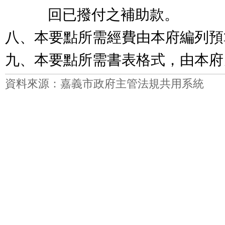
回已撥付之補助款。
八、
本要點所需經費由本府編列預
九、
本要點所需書表格式，由本府
資料來源：嘉義市政府主管法規共用系統