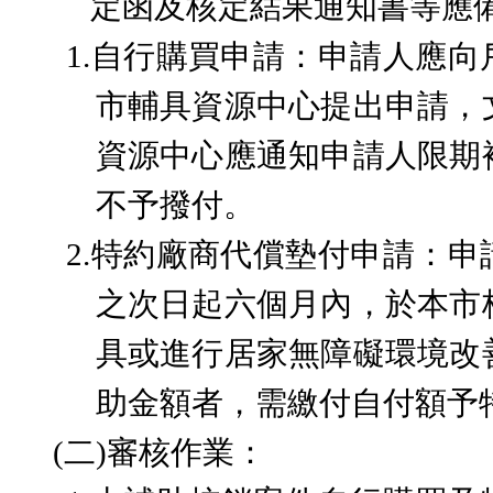
定函及核定結果通知書等應
1.
自行購買申請：
申請人應向
市輔具資源中心提出申請，
資源中心應通知申請人限期
不予撥付。
2.
特約廠商代償墊付申請：申
之次日起六個月內，於本市
具或進行居家無障礙環境改
助金額者，需繳付自付額予
(二)
審核作業：