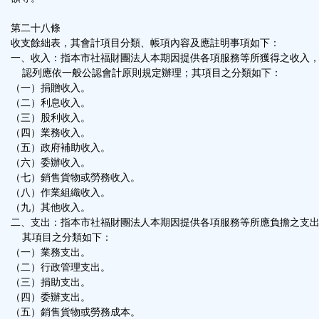
第二十八條
收支餘絀表，其會計項目分類、帳項內容及應註明事項如下：
一、收入：指本市社福財團法人本期因提供各項服務等所獲得之收入
認列應依一般公認會計原則規定辦理；其項目之分類如下：
（一）捐贈收入。
（二）利息收入。
（三）股利收入。
（四）業務收入。
（五）政府補助收入。
（六）委辦收入。
（七）銷售貨物或勞務收入。
（八）作業組織收入。
（九）其他收入。
二、支出：指本市社福財團法人本期因提供各項服務等所應負擔之支
其項目之分類如下：
（一）業務支出。
（二）行政管理支出。
（三）捐助支出。
（四）委辦支出。
（五）銷售貨物或勞務成本。