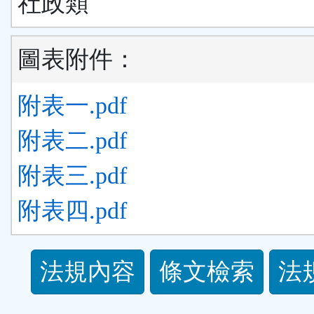
社政類
圖表附件：
附表一.pdf
附表二.pdf
附表三.pdf
附表四.pdf
法
法規內容
條文檢索
法
規