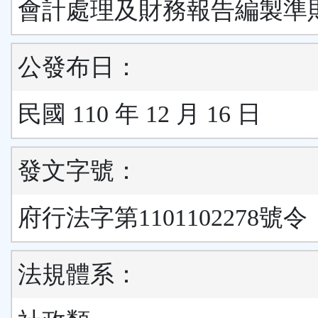
會計處理及財務報告編製準
公發布日：
民國 110 年 12 月 16 日
發文字號：
府行法字第1101102278號令
法規體系：