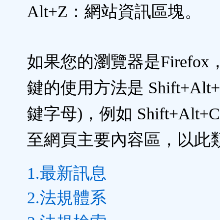
Alt+Z：網站資訊區塊。
如果您的瀏覽器是Firefo
鍵的使用方法是 Shift+Alt
鍵字母)，例如 Shift+Alt
至網頁主要內容區，以此
1.最新訊息
2.法規體系