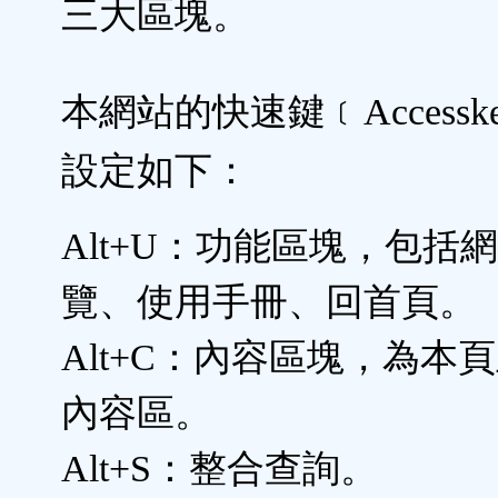
三大區塊。
本網站的快速鍵﹝Accessk
設定如下：
Alt+U：功能區塊，包括
覽、使用手冊、回首頁。
Alt+C：內容區塊，為本
內容區。
Alt+S：整合查詢。