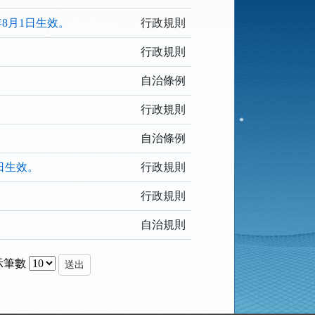
8月1日生效。
行政規則
行政規則
自治條例
行政規則
自治條例
日生效。
行政規則
行政規則
自治規則
示筆數
送出