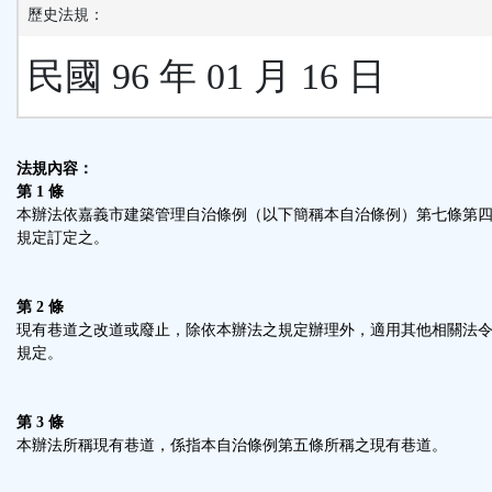
歷史法規：
民國 96 年 01 月 16 日
法規內容：
第 1 條
本辦法依嘉義市建築管理自治條例（以下簡稱本自治條例）第七條第
規定訂定之。
第 2 條
現有巷道之改道或廢止，除依本辦法之規定辦理外，適用其他相關法
規定。
第 3 條
本辦法所稱現有巷道，係指本自治條例第五條所稱之現有巷道。