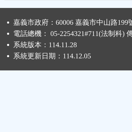
:
嘉義市政府：60006 嘉義市中山路199
電話總機： 05-2254321#711(法制科
系統版本：
114.11.28
系統更新日期：
114.12.05