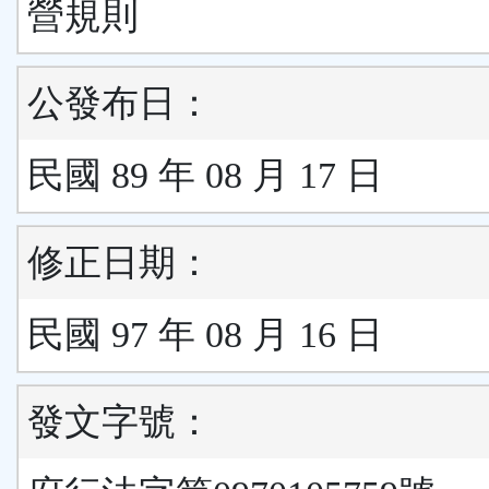
營規則
公發布日：
民國 89 年 08 月 17 日
修正日期：
民國 97 年 08 月 16 日
發文字號：