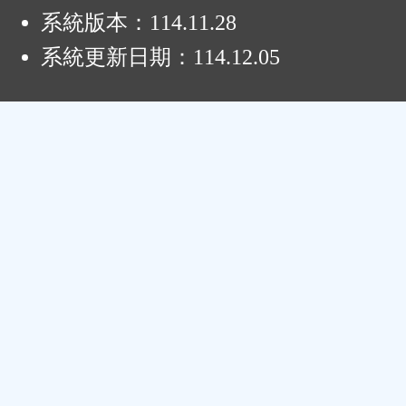
系統版本：
114.11.28
系統更新日期：
114.12.05