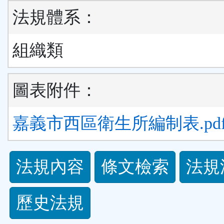
法規體系：
組織類
圖表附件：
嘉義市西區衛生所編制表.pd
法
法規內容
條文檢索
法規
規
歷史法規
功