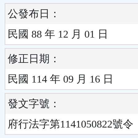
公發布日：
民國 88 年 12 月 01 日
修正日期：
民國 114 年 09 月 16 日
發文字號：
府行法字第1141050822號令