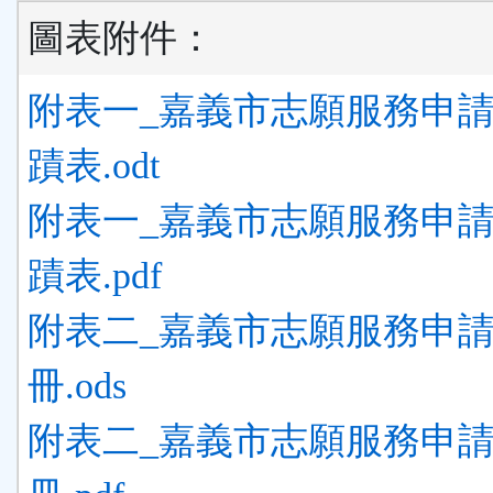
圖表附件：
附表一_嘉義市志願服務申
蹟表.odt
附表一_嘉義市志願服務申
蹟表.pdf
附表二_嘉義市志願服務申
冊.ods
附表二_嘉義市志願服務申