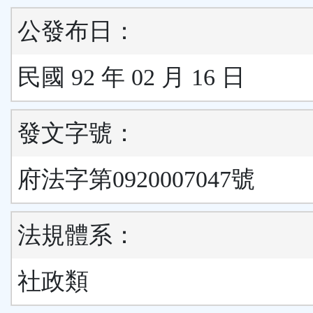
公發布日：
民國 92 年 02 月 16 日
發文字號：
府法字第0920007047號
法規體系：
社政類