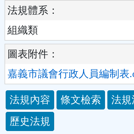
法規體系：
組織類
圖表附件：
嘉義市議會行政人員編制表.o
法
法規內容
條文檢索
法規
規
歷史法規
功