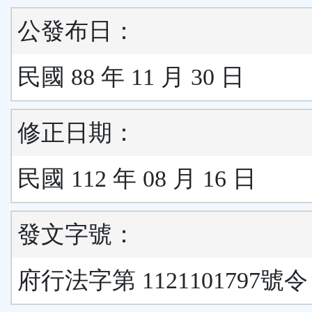
公發布日：
民國 88 年 11 月 30 日
修正日期：
民國 112 年 08 月 16 日
發文字號：
府行法字第 1121101797號令