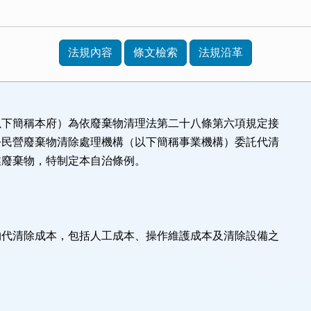
法規內容
條文檢索
法規沿革
以下簡稱本府）為依廢棄物清理法第二十八條第六項規定接
公民營廢棄物清除處理機構（以下簡稱事業機構）委託代清
業廢棄物，特制定本自治條例。
物代清除成本，包括人工成本、操作維護成本及清除設備之