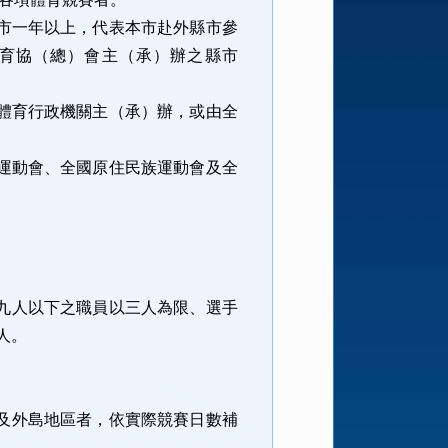
市一年以上，代表本市赴外縣市參
育協（總）會主（承）辦之縣市
體育行政機關主（承）辦，或由全
運動會、全國原住民族運動會及全
九人以下之職員以三人為限、選手
人。
及外島地區者，依實際競賽日數補