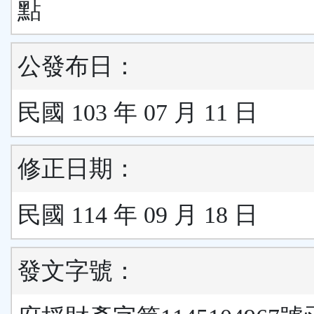
點
公發布日：
民國 103 年 07 月 11 日
修正日期：
民國 114 年 09 月 18 日
發文字號：