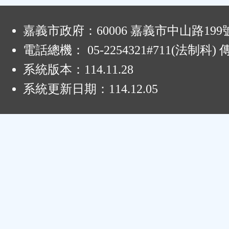
:
嘉義市政府：60006 嘉義市中山路199
電話總機： 05-2254321#711(法制科
系統版本：
114.11.28
系統更新日期：
114.12.05