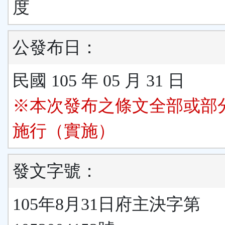
度
公發布日：
民國 105 年 05 月 31 日
※本次發布之條文全部或部
施行（實施）
發文字號：
105年8月31日府主決字第