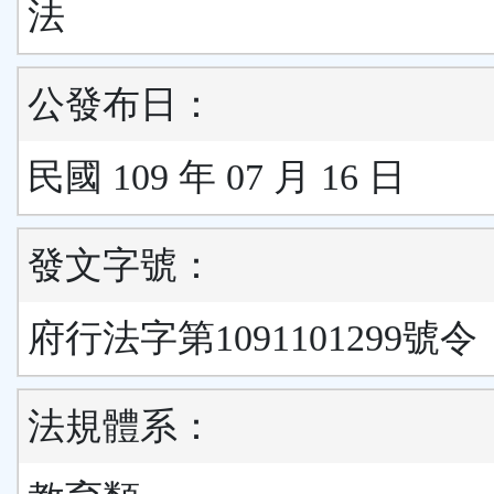
法
公發布日：
民國 109 年 07 月 16 日
發文字號：
府行法字第1091101299號令
法規體系：