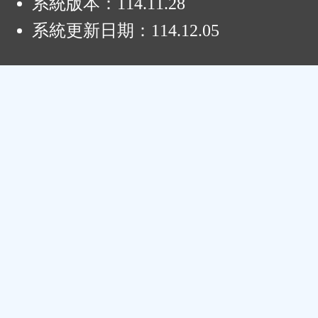
系統版本：
114.11.28
系統更新日期：
114.12.05