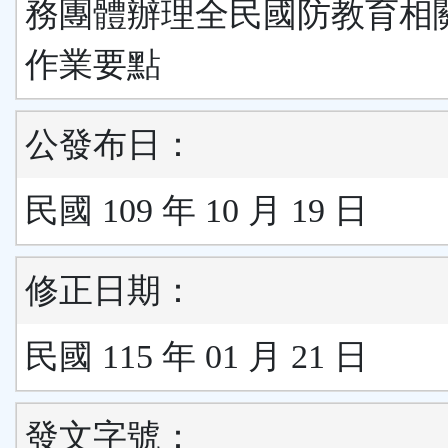
務團體辦理全民國防教育相
作業要點
公發布日：
民國 109 年 10 月 19 日
修正日期：
民國 115 年 01 月 21 日
發文字號：