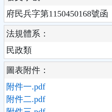
府民兵字第1150450168號函
法規體系：
民政類
圖表附件：
附件一.pdf
附件二.pdf
附件三.pdf