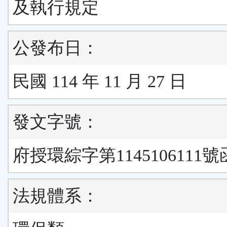
及執行規定
公發布日：
民國 114 年 11 月 27 日
發文字號：
府授環綜字第1145106111號
法規體系：