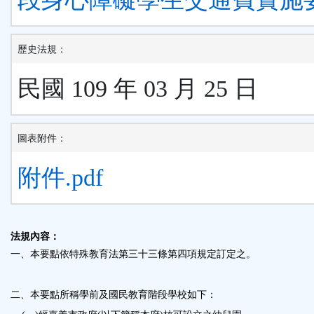
歷史法規：
民國 109 年 03 月 25 日
圖表附件：
附件.pdf
法規內容：
一、本要點依特殊教育法第三十三條第四項規定訂定之。
二、本要點所稱學前及國民教育階段學校如下：