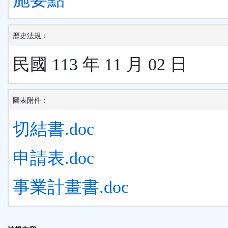
歷史法規：
民國 113 年 11 月 02 日
圖表附件：
切結書.doc
申請表.doc
事業計畫書.doc