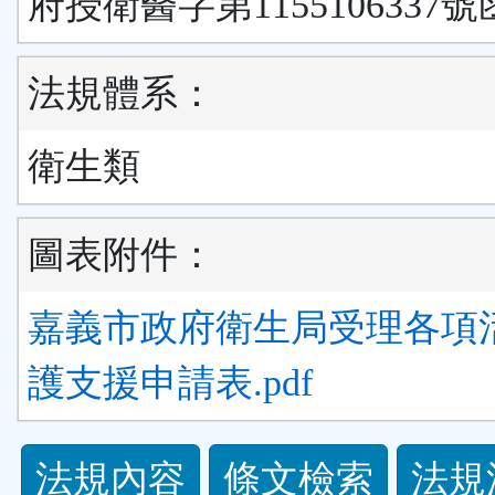
府授衛醫字第1155106337號
法規體系：
衛生類
圖表附件：
嘉義市政府衛生局受理各項
護支援申請表.pdf
法
法規內容
條文檢索
法規