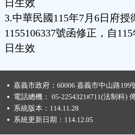
日生效
3.中華民國115年7月6日府
1155106337號函修正，自11
日生效
:
嘉義市政府：60006 嘉義市中山路199
電話總機： 05-2254321#711(法制科
系統版本：
114.11.28
系統更新日期：
114.12.05