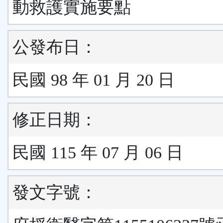
動救護實施要點
公發布日：
民國 98 年 01 月 20 日
修正日期：
民國 115 年 07 月 06 日
發文字號：