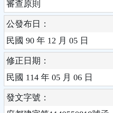
審查原則
公發布日：
民國 90 年 12 月 05 日
修正日期：
民國 114 年 05 月 06 日
發文字號：