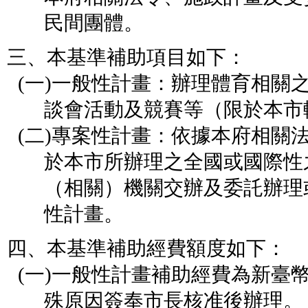
民間團體。
三、本基準補助項目如下：
(一)
一般性計畫：辦理體育相關
談會活動及競賽等（限於本市
(二)
專案性計畫：依據本府相關
於本市所辦理之全國或國際性
（相關）機關交辦及委託辦理
性計畫。
四、本基準補助經費額度如下：
(一)
一般性計畫補助經費為新臺
殊原因簽奉市長核准後辦理。