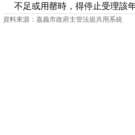
不足或用罄時，得停止受理該
資料來源：嘉義市政府主管法規共用系統