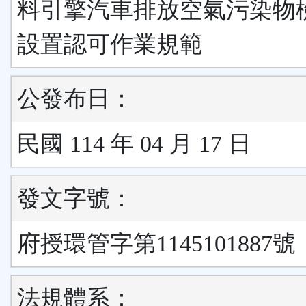
料引擎汽車排放空氣污染物
設置認可作業規範
公發布日：
民國 114 年 04 月 17 日
發文字號：
府授環管字第1145101887號
法規體系：