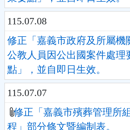
115.07.08
修正「嘉義市政府及所屬機
公教人員因公出國案件處理
點」，並自即日生效。
115.07.07
修正「嘉義市殯葬管理所
程」部分條文暨編制表。