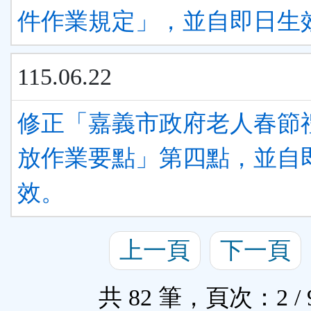
件作業規定」，並自即日生
115.06.22
修正「嘉義市政府老人春節
放作業要點」第四點，並自
效。
上一頁
下一頁
共 82 筆，頁次：2 / 