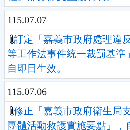
115.07.07
訂定「嘉義市政府處理違
等工作法事件統一裁罰基準
自即日生效。
115.07.06
修正「嘉義市政府衛生局
團體活動救護實施要點」，自