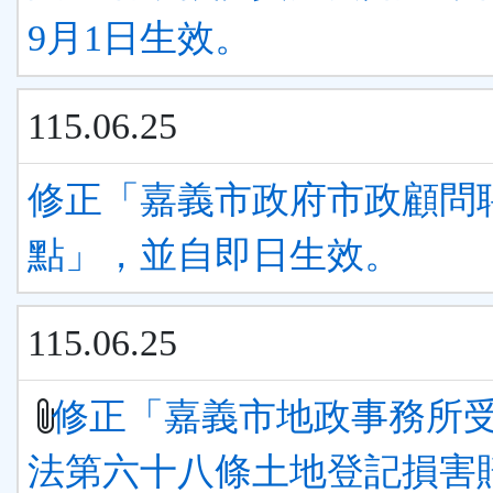
9月1日生效。
115.06.25
修正「嘉義市政府市政顧問
點」，並自即日生效。
115.06.25
修正「嘉義市地政事務所
法第六十八條土地登記損害