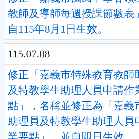
教師及導師每週授課節數表
自115年8月1日生效。
115.07.08
修正「嘉義市特殊教育教師
及特教學生助理人員申請作
點」，名稱並修正為「嘉義
助理員及特教學生助理人員
業要點」，並自即日生效。