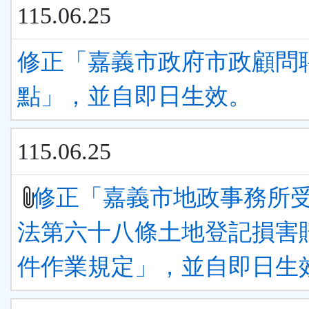
115.06.25
修正「嘉義市政府市政顧問
點」，並自即日生效。
115.06.25
修正「嘉義市地政事務所
法第六十八條土地登記損害
件作業規定」，並自即日生