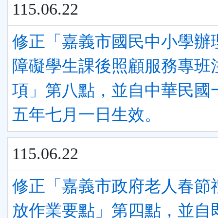
115.06.22
修正「嘉義市國民中小學辦
障礙學生課後照顧服務專班
項」第八點，並自中華民國
五年七月一日生效。
115.06.22
修正「嘉義市政府老人春節
放作業要點」第四點，並自