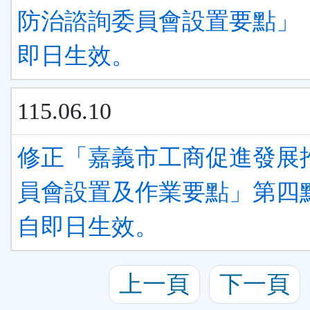
防治諮詢委員會設置要點」
即日生效。
115.06.10
修正「嘉義市工商促進發展
員會設置及作業要點」第四
自即日生效。
上一頁
下一頁