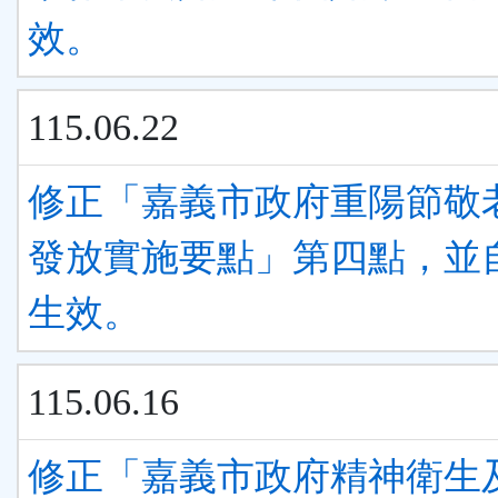
效。
115.06.22
修正「嘉義市政府重陽節敬
發放實施要點」第四點，並
生效。
115.06.16
修正「嘉義市政府精神衛生