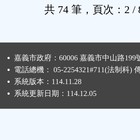
共 74 筆，頁次：2 / 
:
嘉義市政府：60006 嘉義市中山路199
電話總機： 05-2254321#711(法制科
系統版本：
114.11.28
系統更新日期：
114.12.05