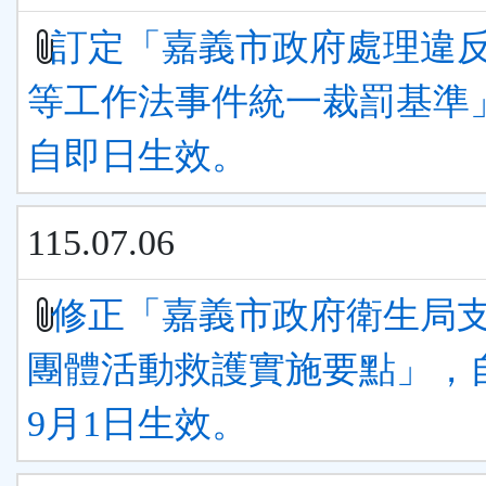
訂定「嘉義市政府處理違
等工作法事件統一裁罰基準
自即日生效。
115.07.06
修正「嘉義市政府衛生局
團體活動救護實施要點」，自
9月1日生效。